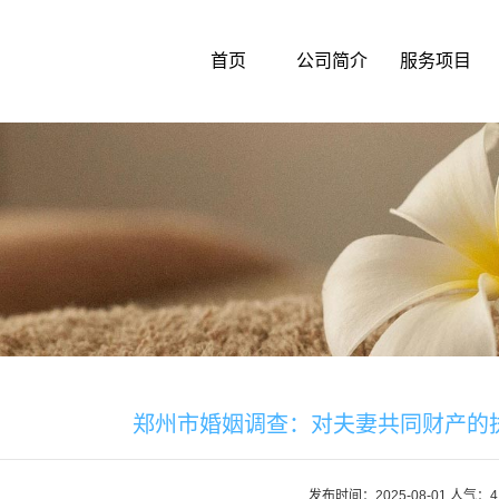
首页
公司简介
服务项目
郑州市婚姻调查：对夫妻共同财产的
发布时间：2025-08-01 人气：4