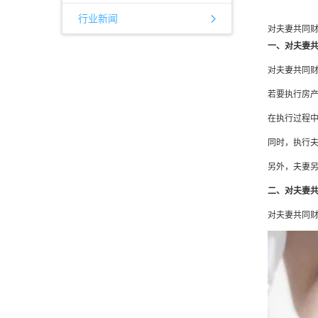
行业新闻
对夫妻共同
一、对夫妻
对夫妻共同
若要执行房
在执行过程
同时，执行
另外，夫妻
二、对夫妻
对夫妻共同