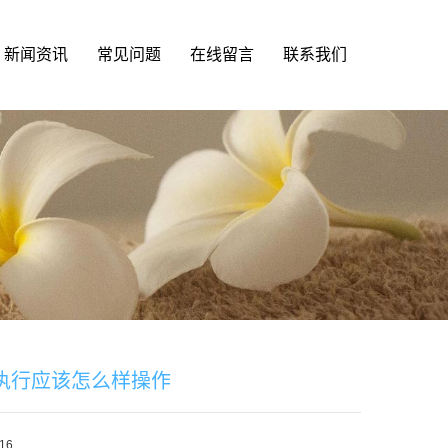
新闻资讯
常见问题
在线留言
联系我们
执行应该怎么样操作
16