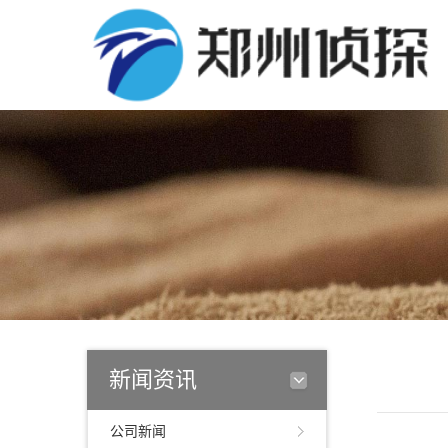
新闻资讯
公司新闻