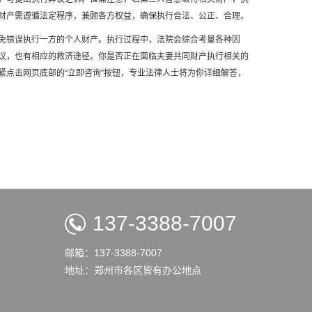
财产需遵循法定程序，兼顾各方权益，确保执行合法、公正、合理。
免错误执行一方的个人财产。执行过程中，法院会综合考量各种因
议，也有相应的救济途径。你是否正在面临夫妻共同财产执行相关的
点击网页底部的“立即咨询”按钮，专业法律人士将为你详细解答，
137-3388-7007
邮箱：137-3388-7007
地址：郑州市各区皆有办公地点