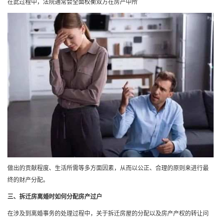
在此过程中，法院通常会全面权衡双方在房产中所
做出的贡献程度、生活所需等多方面因素，从而以公正、合理的原则来进行最
终的财产分配。
三、拆迁房离婚时如何分配房产过户
在涉及到离婚事务的处理过程中，关于拆迁房屋的分配以及房产产权的转让问