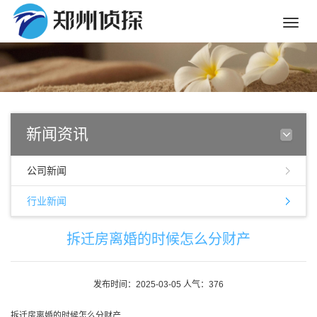
Toggle
naviga
新闻资讯
公司新闻
行业新闻
拆迁房离婚的时候怎么分财产
发布时间：2025-03-05 人气：376
拆迁房离婚的时候怎么分财产