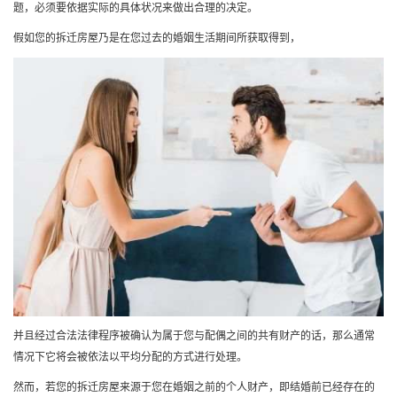
题，必须要依据实际的具体状况来做出合理的决定。
假如您的拆迁房屋乃是在您过去的婚姻生活期间所获取得到，
并且经过合法法律程序被确认为属于您与配偶之间的共有财产的话，那么通常
情况下它将会被依法以平均分配的方式进行处理。
然而，若您的拆迁房屋来源于您在婚姻之前的个人财产，即结婚前已经存在的