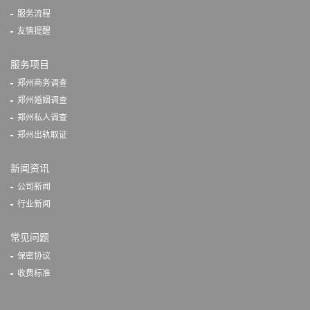
服务流程
友情提醒
服务项目
郑州商务调查
郑州婚姻调查
郑州私人调查
郑州出轨取证
新闻资讯
公司新闻
行业新闻
常见问题
保密协议
收费标准