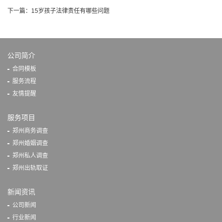
下一篇：
15岁孩子法律责任有哪些问题
公司简介
合同模板
服务流程
友情提醒
服务项目
郑州商务调查
郑州婚姻调查
郑州私人调查
郑州出轨取证
新闻资讯
公司新闻
行业新闻