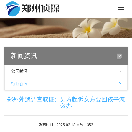
Toggle
naviga
新闻资讯
公司新闻
行业新闻
郑州外遇调查取证：男方起诉女方要回孩子怎
么办
发布时间：2025-02-18 人气：353